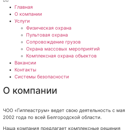
Главная
О компании
Услуги
Физическая охрана
Пультовая охрана
Сопровождение грузов
Охрана массовых мероприятий
Комплексная охрана объектов
Вакансии
Контакты
Системы безопасности
О компании
ЧОО «Гиппеаструм» ведет свою деятельность с мая
2002 года по всей Белгородской области.
Наша компания предлагает комплексные решения