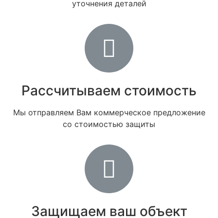
уточнения деталей
Рассчитываем стоимость
Мы отправляем Вам коммерческое предложение
со стоимостью защиты
Защищаем ваш объект