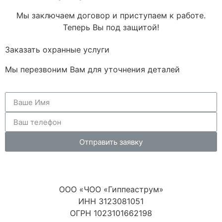
Мы заключаем договор и приступаем к работе.
Теперь Вы под защитой!
Заказать охранные услуги
Мы перезвоним Вам для уточнения деталей
Отправить заявку
ООО «ЧОО «Гиппеаструм»
ИНН 3123081051
ОГРН 1023101662198