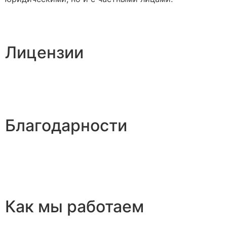
Лицензии
Благодарности
Как мы работаем