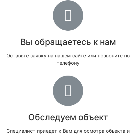
Вы обращаетесь к нам
Оставьте заявку на нашем сайте или позвоните по
телефону
Обследуем объект
Специалист приедет к Вам для осмотра объекта и