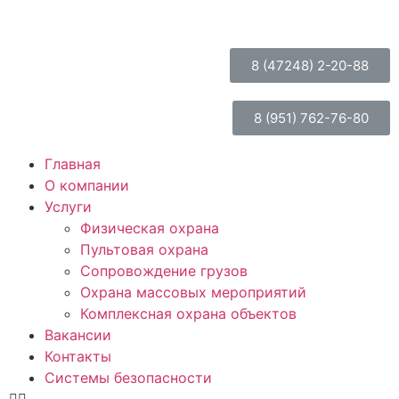
8 (47248) 2-20-88
8 (951) 762-76-80
Главная
О компании
Услуги
Физическая охрана
Пультовая охрана
Сопровождение грузов
Охрана массовых мероприятий
Комплексная охрана объектов
Вакансии
Контакты
Системы безопасности