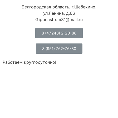
Белгородская область, г.Шебекино,
ул.Ленина, д.66
Gippeastrum31@mail.ru
8 (47248) 2-20-88
8 (951) 762-76-80
Работаем круглосуточно!